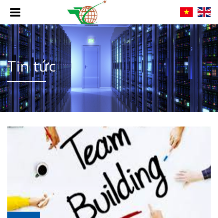
Tin tức